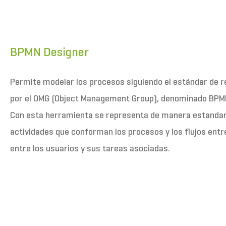
BPMN Designer
Permite modelar los procesos siguiendo el estándar de r
por el OMG (Object Management Group), denominado BPM
Con esta herramienta se representa de manera estandar
actividades que conforman los procesos y los flujos entre
entre los usuarios y sus tareas asociadas.