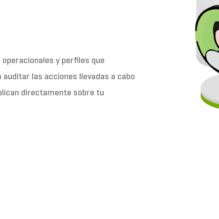
 operacionales y perfiles que
á auditar las acciones llevadas a cabo
plican directamente sobre tu