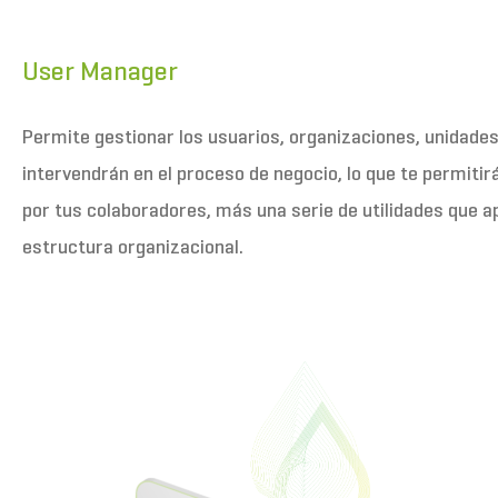
User Manager
Permite gestionar los usuarios, organizaciones, unidades
intervendrán en el proceso de negocio, lo que te permitir
por tus colaboradores, más una serie de utilidades que a
estructura organizacional.