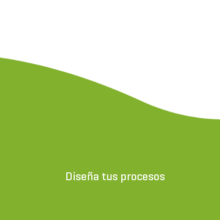
Diseña tus procesos