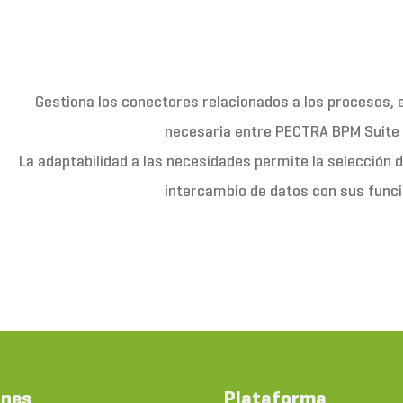
Gestiona los conectores relacionados a los procesos,
necesaria entre PECTRA BPM Suite y
La adaptabilidad a las necesidades permite la selección 
intercambio de datos con sus funci
ones
Plataforma