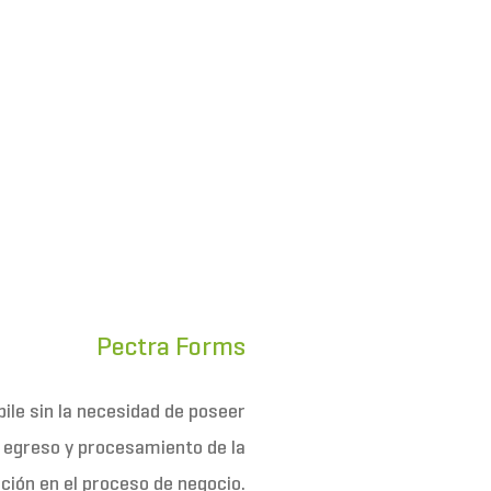
Pectra Forms
ile sin la necesidad de poseer
 egreso y procesamiento de la
ción en el proceso de negocio.