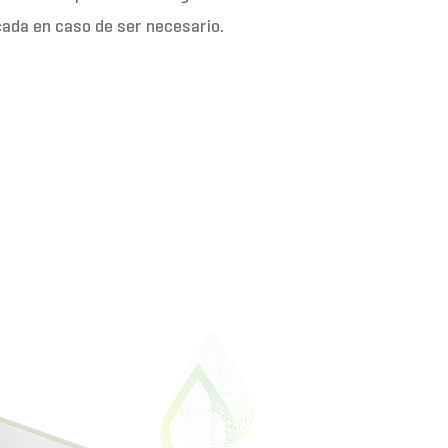
cada en caso de ser necesario.