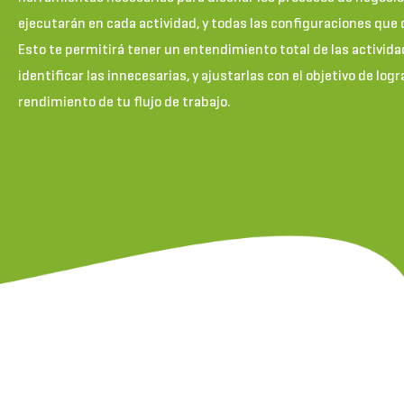
ejecutarán en cada actividad, y todas las configuraciones que
Esto te permitirá tener un entendimiento total de las activida
identificar las innecesarias, y ajustarlas con el objetivo de log
rendimiento de tu flujo de trabajo.