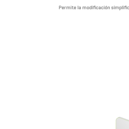
Permite la modificación simplifi