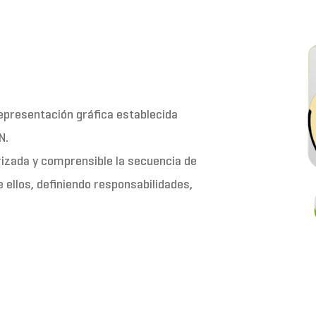
epresentación gráfica establecida
N.
izada y comprensible la secuencia de
 ellos, definiendo responsabilidades,