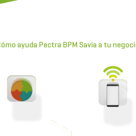
ómo ayuda Pectra BPM Savia a tu negoc