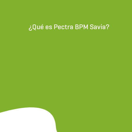
¿Qué es Pectra BPM Savia?