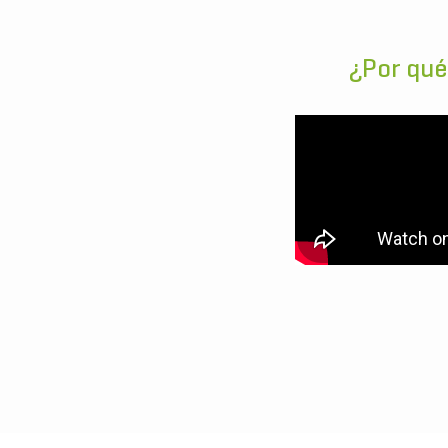
¿Por qué