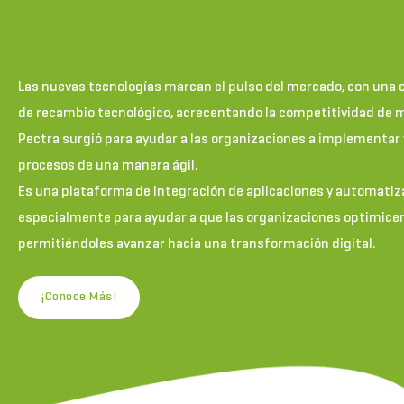
Las nuevas tecnologías marcan el pulso del mercado, con una
de recambio tecnológico, acrecentando la competitividad de
Pectra surgió para ayudar a las organizaciones a implementar 
procesos de una manera ágil.
Es una plataforma de integración de aplicaciones y automati
especialmente para ayudar a que las organizaciones optimicen
permitiéndoles avanzar hacia una transformación digital.
¡Conoce Más!