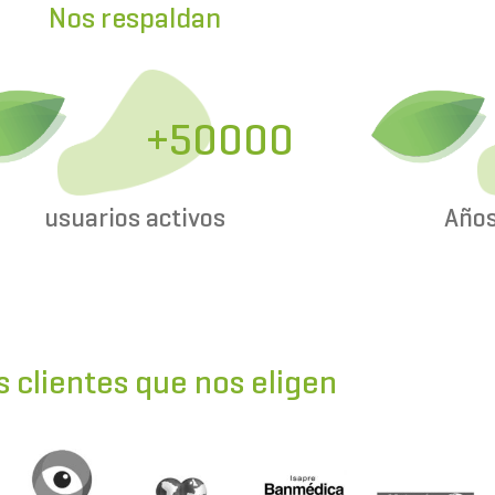
Nos respaldan
+50000
usuarios activos
Años
s clientes que nos eligen