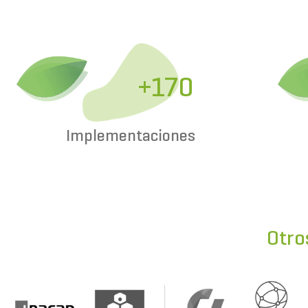
+170
Implementaciones
Otro