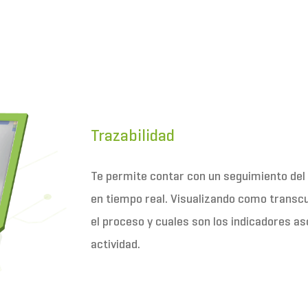
Trazabilidad
Te permite contar con un seguimiento del
en tiempo real. Visualizando como transcu
el proceso y cuales son los indicadores as
actividad.