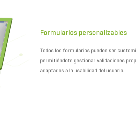
Formularios personalizables
Todos los formularios pueden ser customi
permitiéndote gestionar validaciones pro
adaptados a la usabilidad del usuario.