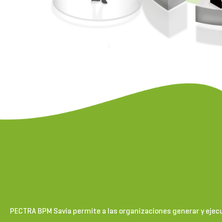
PECTRA BPM Savia permite a las organizaciones generar y ejecu