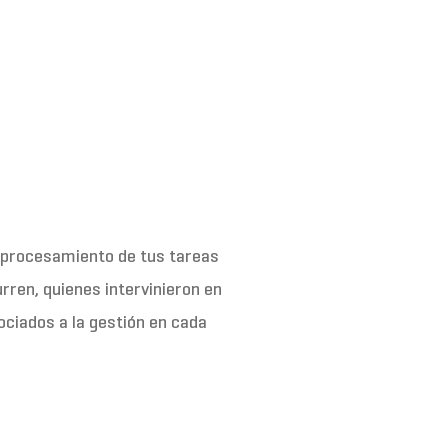
 procesamiento de tus tareas
rren, quienes intervinieron en
ociados a la gestión en cada