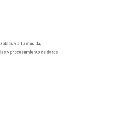
zables y a tu medida,
pias y procesamiento de datos