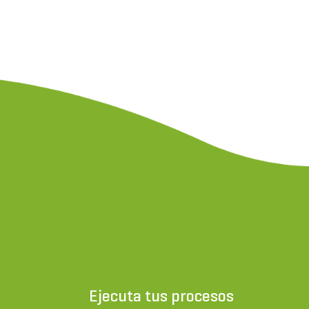
Ejecuta tus procesos