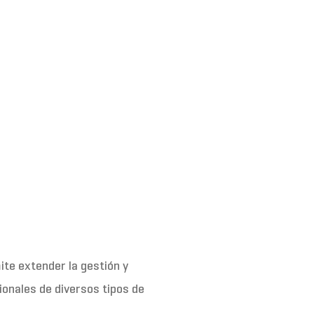
te extender la gestión y
ionales de diversos tipos de