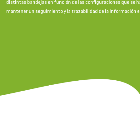
distintas bandejas en función de las configuraciones que se 
mantener un seguimiento y la trazabilidad de la información