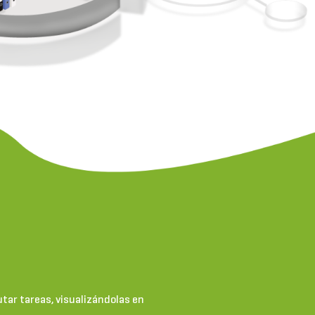
tar tareas, visualizándolas en