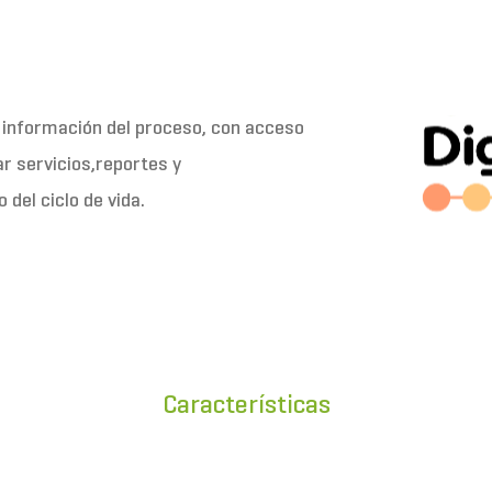
a información del proceso, con acceso
r servicios,reportes y
 del ciclo de vida.
Características