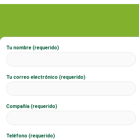
Tu nombre (requerido)
Tu correo electrónico (requerido)
Compañía (requerido)
Teléfono (requerido)