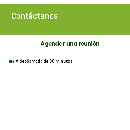
Contáctanos
Agendar una reunión
Videollamada de 30 minutos