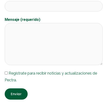
Mensaje (requerido)
Regístrate para recibir noticias y actualizaciones de
Pectra.
Enviar