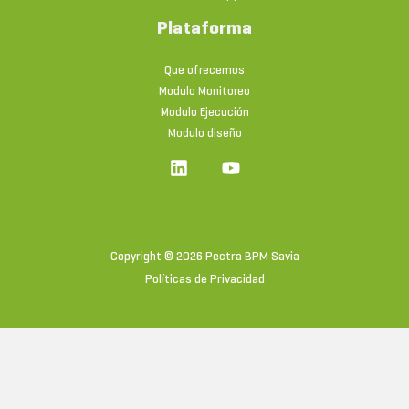
Plataforma
Que ofrecemos
Modulo Monitoreo
Modulo Ejecución
Modulo diseño
Copyright © 2026 Pectra BPM Savia
Políticas de Privacidad