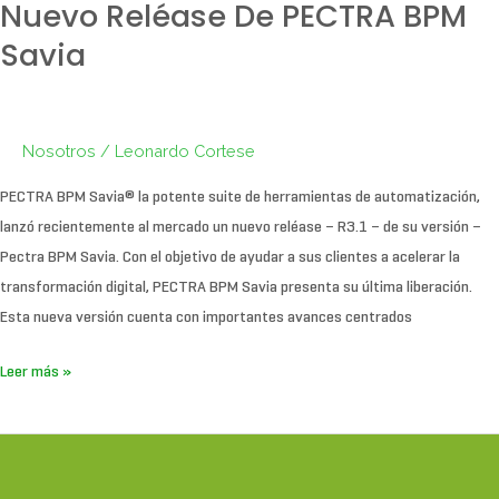
Nuevo Reléase De PECTRA BPM
Savia
Nosotros
/
Leonardo Cortese
PECTRA BPM Savia® la potente suite de herramientas de automatización,
lanzó recientemente al mercado un nuevo reléase – R3.1 – de su versión –
Pectra BPM Savia. Con el objetivo de ayudar a sus clientes a acelerar la
transformación digital, PECTRA BPM Savia presenta su última liberación.
Esta nueva versión cuenta con importantes avances centrados
Leer más »