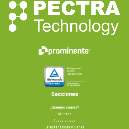
Secciones
¿Quiénes somos?
Clientes
Casos de uso
Características y planes